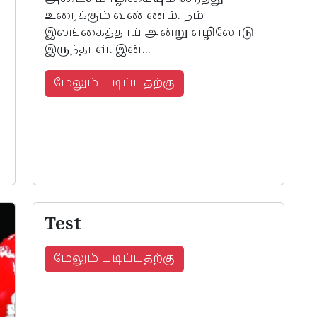
உரைக்கும் வண்ணம். நம்
இலங்கைத்தாய் அன்று எழிலோடு
இருந்தாள். இன்...
மேலும் படிப்பதற்கு
Test
மேலும் படிப்பதற்கு