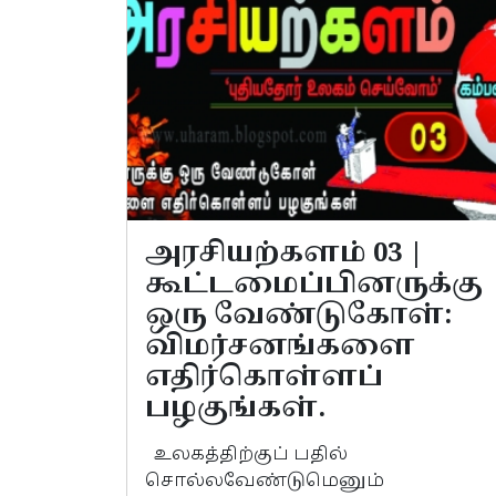
அரசியற்களம் 03 |
கூட்டமைப்பினருக்கு
ஒரு வேண்டுகோள்:
விமர்சனங்களை
எதிர்கொள்ளப்
பழகுங்கள்.
உலகத்திற்குப் பதில்
சொல்லவேண்டுமெனும்