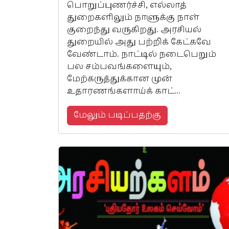
பொறுப்புணர்ச்சி, எல்லாத்
துறைகளிலும் நாளுக்கு நாள்
குறைந்து வருகிறது. அரசியல்
துறையில் அது பற்றிக் கேட்கவே
வேண்டாம். நாட்டில் நடைபெறும்
பல சம்பவங்களையும்,
மேற்கருத்துக்கான முன்
உதாரணங்களாய்க் காட்...
மேலும் படிப்பதற்கு