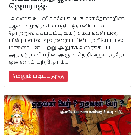
ஜெயராஜ்-
உலகை உய்விக்கவே சமயங்கள் தோன்றின.
ஆன்ம முதிர்ச்சி எய்திய ஞானியரால்
தோற்றுவிக்கப்பட்ட, உயர் சமயங்கள் பல,
பின்நாளில் அவற்றைப் பின்பற்றியோரால்
மாசுண்டன. பற்று அறுக்க உரைக்கப்பட்ட
அந்த ஞானியரின் அருள் நெறிகளுள், ஏதோ
ஒன்றைப் பற்றி, தாம்...
மேலும் படிப்பதற்கு