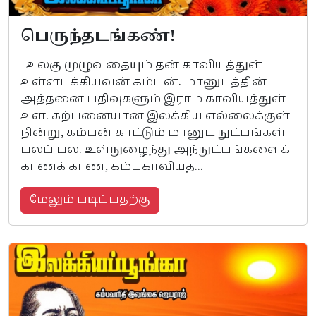
பெருந்தடங்கண்!
உலகு முழுவதையும் தன் காவியத்துள்
உள்ளடக்கியவன் கம்பன். மானுடத்தின்
அத்தனை பதிவுகளும் இராம காவியத்துள்
உள. கற்பனையான இலக்கிய எல்லைக்குள்
நின்று, கம்பன் காட்டும் மானுட நுட்பங்கள்
பலப் பல. உள்நுழைந்து அந்நுட்பங்களைக்
காணக் காண, கம்பகாவியத...
மேலும் படிப்பதற்கு