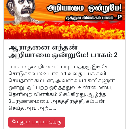
ஆராதனை எந்தன்
அறியாமை ஒன்றுமே! பாகம் 2
பாகம் ஒன்றினைப் படிப்பதற்கு இங்கே
சொடுக்கவும்>> பாகம் 1 உலகுய்யக் கவி
செய்தான் கம்பன், அவன் உயர் கவிகளுள்
ஒன்று. ஒப்பற்ற ஓர் தத்துவ உண்மையை,
தெளிவுற விளக்கம் செய்கிறது. ஆழ்ந்த
பேருண்மையை அகத்திருத்தி, கம்பன்
செய்த அவ் அற்ப...
மேலும் படிப்பதற்கு