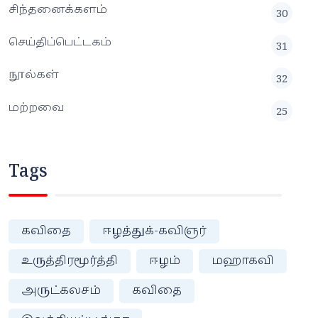
சிந்தனைக்களம்
30
செய்திப்பெட்டகம்
31
நூல்கள்
32
மற்றவை
25
Tags
கவிதை
ஈழத்துக்-கவிஞர்
உருத்திரமூர்த்தி
ஈழம்
மஹாகவி
அருட்கலசம்
கவிதை