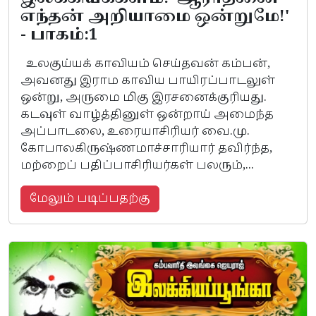
எந்தன் அறியாமை ஒன்றுமே!'
- பாகம்:1
உலகுய்யக் காவியம் செய்தவன் கம்பன்,
அவனது இராம காவிய பாயிரப்பாடலுள்
ஒன்று, அருமை மிகு இரசனைக்குரியது.
கடவுள் வாழ்த்தினுள் ஒன்றாய் அமைந்த
அப்பாடலை, உரையாசிரியர் வை.மு.
கோபாலகிருஷ்ணமாச்சாரியார் தவிர்ந்த,
மற்றைப் பதிப்பாசிரியர்கள் பலரும்,...
மேலும் படிப்பதற்கு