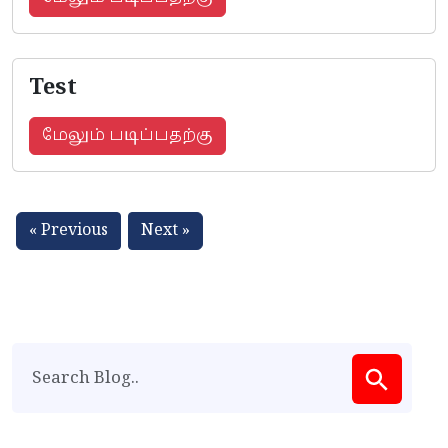
Test
மேலும் படிப்பதற்கு
« Previous
Next »