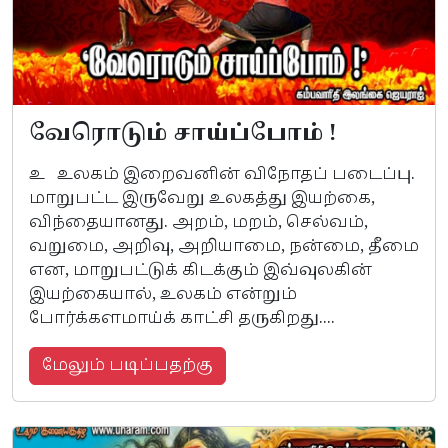
வேரொடும் சாய்ப்போம் !
உ உலகம் இறைவனின் விநோதப் படைப்பு.
மாறுபட்ட இருவேறு உலகத்து இயற்கை,
விந்தையானது. அறம், மறம், செல்வம்,
வறுமை, அறிவு, அறியாமை, நன்மை, தீமை
என, மாறுபட்டுக் கிடக்கும் இவ்வுலகின்
இயற்கையால், உலகம் என்றும்
போர்க்களமாய்க் காட்சி தருகிறது....
மேலும் படிப்பதற்கு