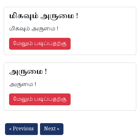
மிகவும் அருமை !
மிகவும் அருமை !
மேலும் படிப்பதற்கு
அருமை !
அருமை !
மேலும் படிப்பதற்கு
« Previous
Next »