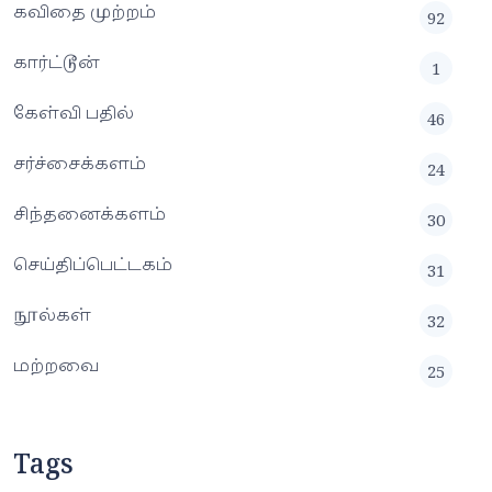
கவிதை முற்றம்
92
கார்ட்டூன்
1
கேள்வி பதில்
46
சர்ச்சைக்களம்
24
சிந்தனைக்களம்
30
செய்திப்பெட்டகம்
31
நூல்கள்
32
மற்றவை
25
Tags