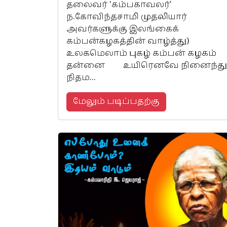
தலைவர் 'கம்பகாவலர்'
ந.கோவிந்தசாமி முதலியார்
அவர்களுக்கு இலங்கைக்
கம்பன்கழகத்தின் வாழ்த்து)
உலகமெலாம் புகழ் கம்பன் கழகம்
தன்னை உயிரெனவே நினைந்து
நிதம...
மேலும் படிப்பதற்கு