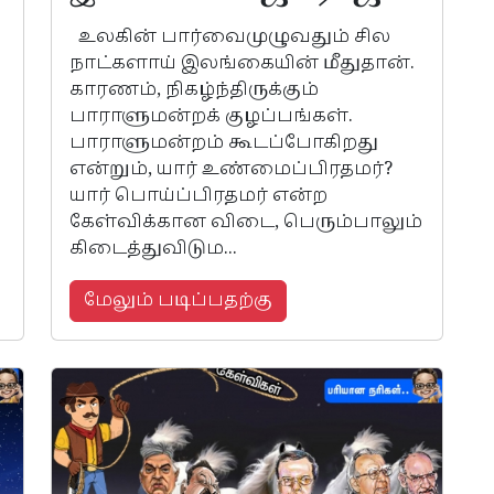
உலகின் பார்வைமுழுவதும் சில
நாட்களாய் இலங்கையின் மீதுதான்.
காரணம், நிகழ்ந்திருக்கும்
பாராளுமன்றக் குழப்பங்கள்.
பாராளுமன்றம் கூடப்போகிறது
என்றும், யார் உண்மைப்பிரதமர்?
யார் பொய்ப்பிரதமர் என்ற
கேள்விக்கான விடை, பெரும்பாலும்
கிடைத்துவிடும...
மேலும் படிப்பதற்கு