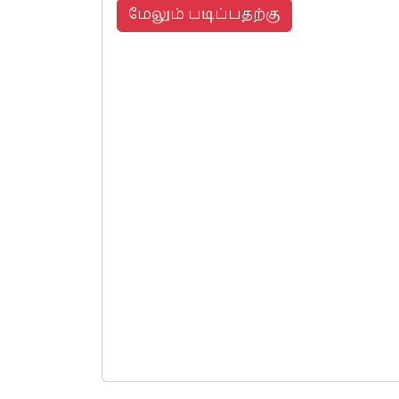
மேலும் படிப்பதற்கு