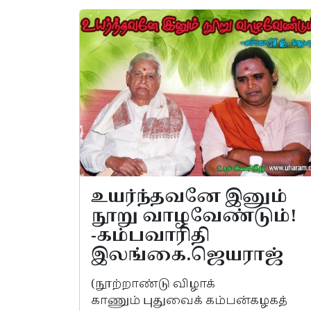
உயர்ந்தவனே இனும்
நூறு வாழவேண்டும்!
-கம்பவாரிதி
இலங்கை.ஜெயராஜ்
(நூற்றாண்டு விழாக்
காணும் புதுவைக் கம்பன்கழகத்