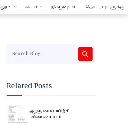
ும்...
கூடம்
நிகழ்வுகள்
தொடர்புகளுக்கு
Related Posts
ஆளுமை பயிற்சி
விண்ணப்பம்