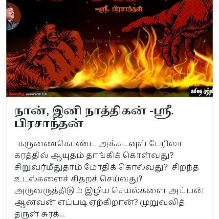
நான், இனி நாத்திகன் -ஸ்ரீ.
பிரசாந்தன்
கருணைகொண்ட அக்கடவுள் பேரிலா
கரத்தில் ஆயுதம் தாங்கிக் கொள்வது?
சிறுவர்மீதுதாம் மோதிக் கொல்வது? சிறந்த
உடல்களைச் சிதறச் செய்வது?
அருவருத்திடும் இழிய செயல்களை அப்பன்
ஆனவன் எப்படி ஏற்கிறான்? முறுவலித்
தருள் சுரக்...