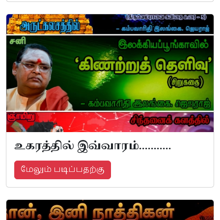
உகரத்தில் இவ்வாரம்...........
மேலும் படிப்பதற்கு