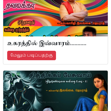
உகரத்தில் இவ்வாரம்...........
மேலும் படிப்பதற்கு