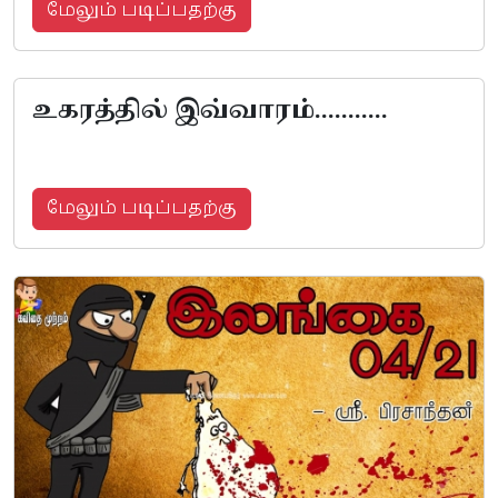
மேலும் படிப்பதற்கு
உகரத்தில் இவ்வாரம்...........
மேலும் படிப்பதற்கு