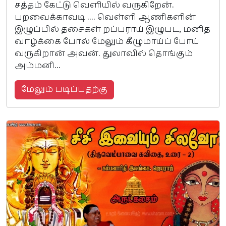
சத்தம் கேட்டு வெளியில் வருகிறேன்.
பறவைக்காவடி .... வெள்ளி ஆணிகளின்
இழுப்பில் தசைகள் றப்பராய் இழுபட, மனித
வாழ்க்கை போல் மேலும் கீழுமாய்ப் போய்
வருகிறான் அவன். துலாவில் தொங்கும்
அம்மனி...
மேலும் படிப்பதற்கு