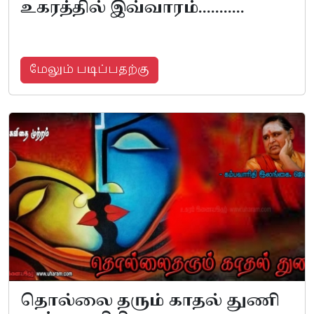
உகரத்தில் இவ்வாரம்...........
மேலும் படிப்பதற்கு
தொல்லை தரும் காதல் துணி