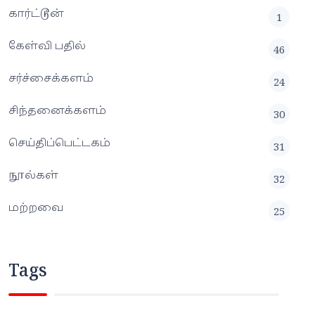
கார்ட்டூன்
1
கேள்வி பதில்
46
சர்ச்சைக்களம்
24
சிந்தனைக்களம்
30
செய்திப்பெட்டகம்
31
நூல்கள்
32
மற்றவை
25
Tags