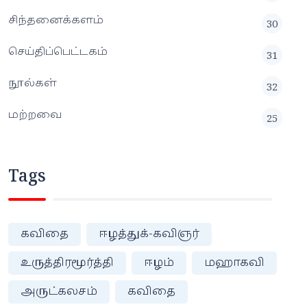
சிந்தனைக்களம்
30
செய்திப்பெட்டகம்
31
நூல்கள்
32
மற்றவை
25
Tags
கவிதை
ஈழத்துக்-கவிஞர்
உருத்திரமூர்த்தி
ஈழம்
மஹாகவி
அருட்கலசம்
கவிதை