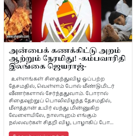
அன்பைக் கணக்கிட்டு அறம்
ஆற்றும் நேரமிது! -கம்பவாரிதி
இலங்கை ஜெயராஜ்-
உள்ளங்கள் சிதைந்துவிழ ஒப்பற்ற
தேசமதில், வெள்ளம் போல் மீண்டுமிடர்
வீணர்களால் சேர்ந்ததுவாம். போரால்
சிதைவுற்றுப் பொலிவிழந்த தேசமதில்,
மீளத்தான் உயிர் வந்து மின்னுகிற
வேளையிலே, நாலாபுறம் எங்கும்
நல்லவர்கள் சிதறி விழ, பாழாகிப் போ...