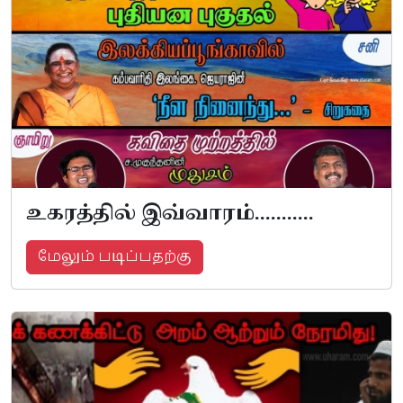
உகரத்தில் இவ்வாரம்...........
மேலும் படிப்பதற்கு