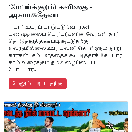
'மே' ய்க்கு(ம்) கவிதை -
அ.வாசுதேவா
பார் உயரப் பாடுபடு வோர்கள்
பணமுதலைப் பெரியர்களின் வேர்கள் தார்
தொடுத்துத் தக்கபடி சூட்டுதற்கு
எவருமில்லை ஊர் பவனி கொள்ளும் நூறு
கார்கள் சம்பளத்தைக் கூட்டித்தரக் கேட்டார்
சாம் வரைக்கும் தம் உழைப்பைப்
போட்டார...
மேலும் படிப்பதற்கு