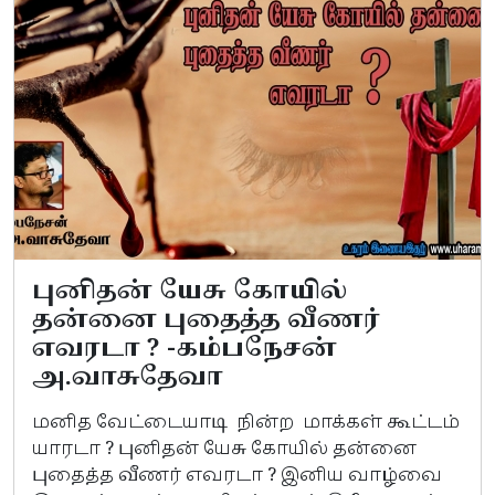
புனிதன் யேசு கோயில்
தன்னை புதைத்த வீணர்
எவரடா ? -கம்பநேசன்
அ.வாசுதேவா
மனித வேட்டையாடி நின்ற மாக்கள் கூட்டம்
யாரடா ? புனிதன் யேசு கோயில் தன்னை
புதைத்த வீணர் எவரடா ? இனிய வாழ்வை