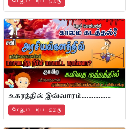
மேலும் படிப்பதற்கு
உகரத்தில் இவ்வாரம்.................
மேலும் படிப்பதற்கு