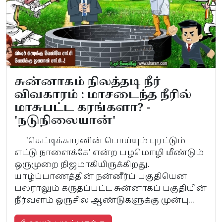
சுன்னாகம் நிலத்தடி நீர்
விவகாரம் : மாசடைந்த நீரில்
மாசுபட்ட கரங்களா? -
'நடுநிலையான்'
'கெட்டிக்காரனின் பொய்யும் புரட்டும்
எட்டு நாளைக்கே' என்ற பழமொழி மீண்டும்
ஒருமுறை நிஜமாகியிருக்கிறது.
யாழ்ப்பாணத்தின் நன்னீர்ப் பகுதியென
பலராலும் கருதப்பட்ட சுன்னாகப் பகுதியின்
நீர்வளம் ஒருசில ஆண்டுகளுக்கு முன்பு...