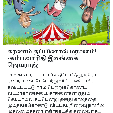
கரணம் தப்பினால் மரணம்!
-கம்பவாரிதி இலங்கை
ஜெயராஜ்
உலகம் பரபரப்பாய் எதிர்பார்த்து, ஏதோ
தனிநாட்டையே பெற்றுவிட்டால்போல்,
கஷ்டப்பட்டு நாம் பெற்றுக்கொண்ட
வடமாகாணசபை, சாதனைகள் ஏதும்
செய்யாமல், சப்பென்று தனது காலத்தை
முடித்துக்கொண்டு விட்டது. நிறைவு நாளில்
முதலமைச்சரை எதிர்க்கட்சித் தலைவர் க...