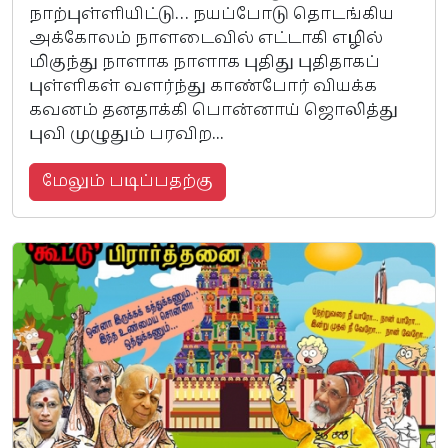
நாற்புள்ளியிட்டு… நயப்போடு தொடங்கிய
அக்கோலம் நாளடைவில் எட்டாகி எழில்
மிகுந்து நாளாக நாளாக புதிது புதிதாகப்
புள்ளிகள் வளர்ந்து காண்போர் வியக்க
கவனம் தனதாக்கி பொன்னாய் ஜொலித்து
புவி முழுதும் பரவிற...
மேலும் படிப்பதற்கு