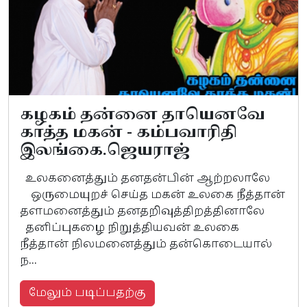
கழகம் தன்னை தாயெனவே
காத்த மகன் - கம்பவாரிதி
இலங்கை.ஜெயராஜ்
உலகனைத்தும் தனதன்பின் ஆற்றலாலே
ஒருமையுறச் செய்த மகன் உலகை நீத்தான்
தளமனைத்தும் தனதறிவுத்திறத்தினாலே
தனிப்புகழை நிறுத்தியவன் உலகை
நீத்தான் நிலமனைத்தும் தன்கொடையால்
ந...
மேலும் படிப்பதற்கு