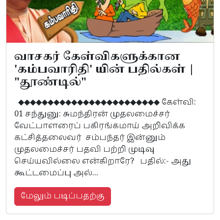
வாசகர் கேள்விகளுக்கான
'கம்பவாரிதி' யின் பதில்கள் |
"தூண்டில்"
◆◆◆◆◆◆◆◆◆◆◆◆◆◆◆◆◆◆◆◆◆◆◆◆ கேள்வி:
01 சந்துனு: சுமந்திரன் முதலமைச்சர்
வேட்பாளரைப் பகிரங்கமாய் அறிவிக்க
கட்சித்தலைவர் சம்பந்தர் இன்னும்
முதலமைச்சர் பதவி பற்றி முடிவு
செய்யவில்லை என்கிறாரே? பதில்:- அது
கூட்டமைப்பு அல்...
மேலும் படிப்பதற்கு