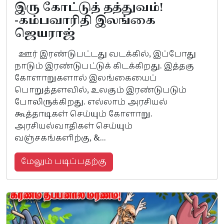
இரு கோட்டுத் தத்துவம்!
-கம்பவாரிதி இலங்கை
ஜெயராஜ்
ஊர் இரண்டுபட்டது வடக்கில், இப்போது
நாடும் இரண்டுபட்டுக் கிடக்கிறது. இத்தகு
கோளாறுகளால் இலங்கையைப்
பொறுத்தளவில், உலகும் இரண்டுபடும்
போலிருக்கிறது. எல்லாம் அரசியல்
கூத்தாடிகள் செய்யும் கோளாறு.
அரசியல்வாதிகள் செய்யும்
வஞ்சகங்களிற்கு, &...
மேலும் படிப்பதற்கு