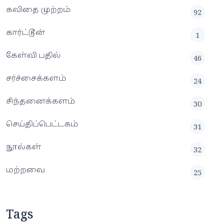
கவிதை முற்றம்
92
கார்ட்டூன்
1
கேள்வி பதில்
46
சர்ச்சைக்களம்
24
சிந்தனைக்களம்
30
செய்திப்பெட்டகம்
31
நூல்கள்
32
மற்றவை
25
Tags