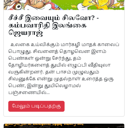
சீச்சீ இவையும் சிலவோ? -
கம்பவாரிதி இலங்கை
ஜெயராஜ்
உலகை உய்விக்கும் மார்கழி மாதக் காலைப்
பொழுது. சிவனைத் தொழவென இளம்
பெண்கள் ஒன்று சேர்ந்து, தம்
தோழியர்களைத் துயில் எழுப்பி வீதியுலா
வருகின்றனர். தன் பாசம் முழுவதும்
சிவனுக்கே என்று முதல்நாள் உரைத்த ஒரு
பெண், இன்று துயிலெழாமல்
பஞ்சணையில்...
மேலும் படிப்பதற்கு