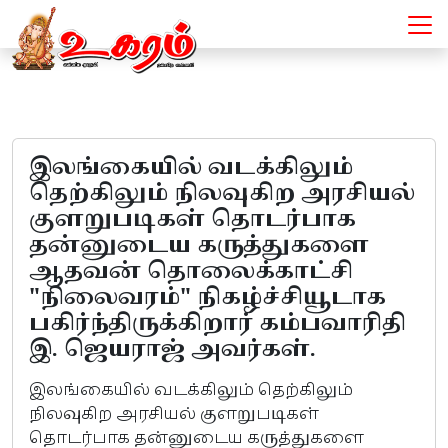
உருத்திரமூர்த்தி - Articles
இலங்கையில் வடக்கிலும்
தெற்கிலும் நிலவுகிற அரசியல்
குளறுபடிகள் தொடர்பாக
தன்னுடைய கருத்துகளை
ஆதவன் தொலைக்காட்சி
"நிலைவரம்" நிகழ்ச்சியூடாக
பகிர்ந்திருக்கிறார் கம்பவாரிதி
இ. ஜெயராஜ் அவர்கள்.
இலங்கையில் வடக்கிலும் தெற்கிலும்
நிலவுகிற அரசியல் குளறுபடிகள்
தொடர்பாக தன்னுடைய கருத்துகளை