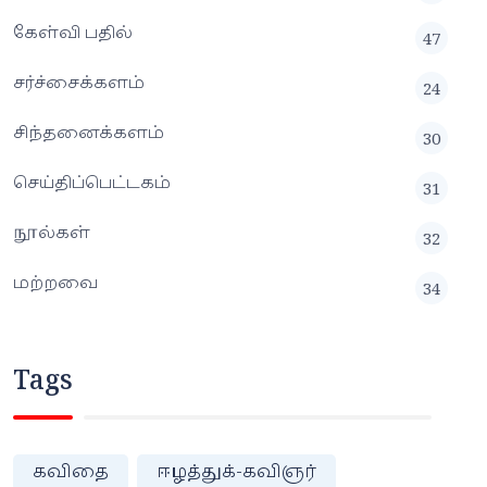
கேள்வி பதில்
47
சர்ச்சைக்களம்
24
சிந்தனைக்களம்
30
செய்திப்பெட்டகம்
31
நூல்கள்
32
மற்றவை
34
Tags
கவிதை
ஈழத்துக்-கவிஞர்