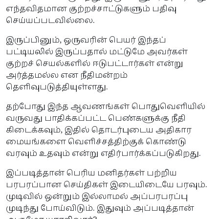
எந்தவிதமான குற்றச்சாட்டுகளும் பதிவு
செய்யப்படவில்லை.
இருப்பினும், ஒருவரின் பெயர் இந்தப்
பட்டியலில் இருப்பதால் மட்டுமே அவர்கள்
குற்றச் செயல்களில் ஈடுபட்டார்கள் என்று
அர்த்தமல்ல என நீதிமன்றம்
தெளிவுபடுத்தியுள்ளது.
தற்போது இந்த ஆவணங்கள் பொதுவெளியில்
வருவது பாதிக்கப்பட்ட பெண்களுக்கு நீதி
கிடைக்கவும், இதில் தொடர்புடைய அதிகார
மையங்களை வெளிச்சத்திற்குக் கொண்டு
வரவும் உதவும் என்று எதிர்பார்க்கப்படுகிறது.
இப்படித்தான் பெரிய மனிதர்கள் பற்றிய
பரபரப்பான செய்திகள் இடையிடையே பரவும்.
முடிவில் ஒன்றும் இல்லாமல் அப்பரபரப்பு
முடிந்து போய்விடும். இதுவும் அப்படித்தான்