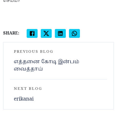
செய்ய?
SHARE:
PREVIOUS BLOG
எத்தனை கோடி இன்பம்
வைத்தாய்
NEXT BLOG
erikanai