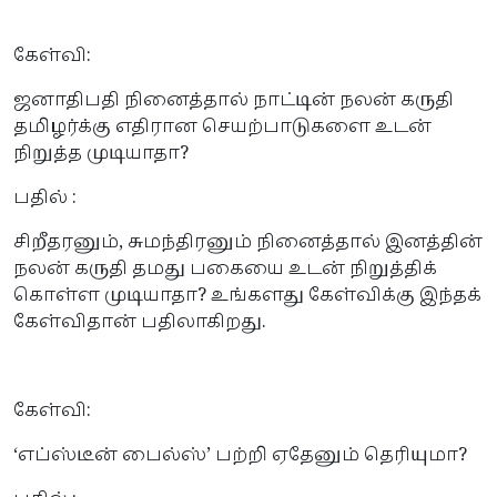
கேள்வி:
ஜனாதிபதி நினைத்தால் நாட்டின் நலன் கருதி
தமிழர்க்கு எதிரான செயற்பாடுகளை உடன்
நிறுத்த முடியாதா?
பதில் :
சிறீதரனும், சுமந்திரனும் நினைத்தால் இனத்தின்
நலன் கருதி தமது பகையை உடன் நிறுத்திக்
கொள்ள முடியாதா? உங்களது கேள்விக்கு இந்தக்
கேள்விதான் பதிலாகிறது.
கேள்வி:
‘எப்ஸ்டீன் பைல்ஸ்’ பற்றி ஏதேனும் தெரியுமா?