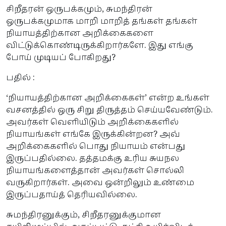
சிறீதரன் ஒருபக்கமும், சுமந்திரன்
ஒருபக்கமுமாக மாறி மாறித் தங்கள் தங்கள்
நியாயத்திற்கான அறிக்கைகளை
விட்டுக்கொண்டிருக்கிறார்களே. இது எங்கு
போய் முடியப் போகிறது?
பதில் :
‘நியாயத்திற்கான அறிக்கைகள்’ என்ற உங்கள்
வசனத்தில் ஒரு சிறு திருத்தம் செய்யவேண்டும்.
அவர்கள் வெளியிடும் அறிக்கைகளில்
நியாயங்கள் எங்கே இருக்கின்றன? அவ்
அறிக்கைகளில் பொது நியாயம் என்பது
இருப்பதில்லை. தத்தமக்கு உரிய சுயநல
நியாயங்களைத்தான் அவர்கள் சொல்லி
வருகிறார்கள். அவை ஒன்றிலும் உண்மை
இருப்பதாய்த் தெரியவில்லை.
சுமந்திரனுக்கும், சிறீதரனுக்குமான