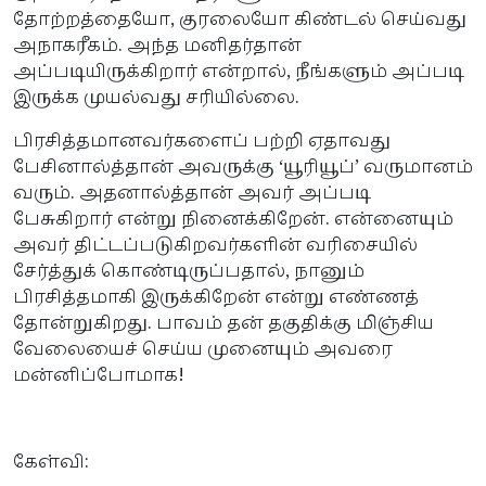
தோற்றத்தையோ, குரலையோ கிண்டல் செய்வது
அநாகரீகம். அந்த மனிதர்தான்
அப்படியிருக்கிறார் என்றால், நீங்களும் அப்படி
இருக்க முயல்வது சரியில்லை.
பிரசித்தமானவர்களைப் பற்றி ஏதாவது
பேசினால்த்தான் அவருக்கு ‘யூரியூப்’ வருமானம்
வரும். அதனால்த்தான் அவர் அப்படி
பேசுகிறார் என்று நினைக்கிறேன். என்னையும்
அவர் திட்டப்படுகிறவர்களின் வரிசையில்
சேர்த்துக் கொண்டிருப்பதால், நானும்
பிரசித்தமாகி இருக்கிறேன் என்று எண்ணத்
தோன்றுகிறது. பாவம் தன் தகுதிக்கு மிஞ்சிய
வேலையைச் செய்ய முனையும் அவரை
மன்னிப்போமாக!
கேள்வி: