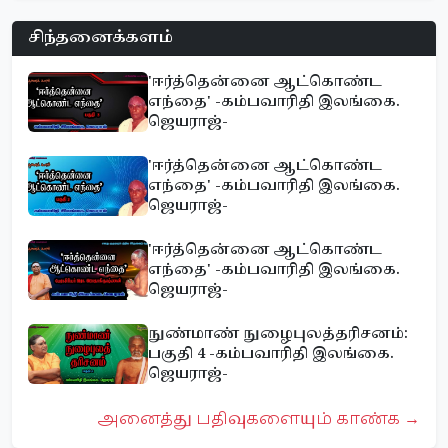
சிந்தனைக்களம்
'ஈர்த்தென்னை ஆட்கொண்ட
எந்தை' -கம்பவாரிதி இலங்கை.
ஜெயராஜ்-
'ஈர்த்தென்னை ஆட்கொண்ட
எந்தை' -கம்பவாரிதி இலங்கை.
ஜெயராஜ்-
'ஈர்த்தென்னை ஆட்கொண்ட
எந்தை' -கம்பவாரிதி இலங்கை.
ஜெயராஜ்-
நுண்மாண் நுழைபுலத்தரிசனம்:
பகுதி 4 -கம்பவாரிதி இலங்கை.
ஜெயராஜ்-
அனைத்து பதிவுகளையும் காண்க →