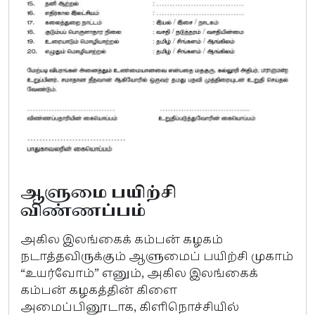
ஆளுமை பயிற்சி
விண்ணப்பம்
அகில இலங்கைக் கம்பன் கழகம்
நடாத்தவிருக்கும் ஆளுமைப் பயிற்சி முகாம்
“உயர்வோம்” எனும், அகில இலங்கைக்
கம்பன் கழகத்தின் கிளை
அமைப்பினூடாக, கிளிநொச்சியில்