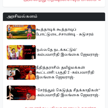
அரசியல்களம்
கூத்தாடிக் கூத்தாடிப்
போட்டுடைச்சாண்டி - சுடுசரம்
'நல்லதே நடக்கட்டும்'
-கம்பவாரிதி இலங்கை ஜெயராஜ்-
நீதித்தராசில் தமிழ்மக்கள்
கூட்டணி: பகுதி 2 -கம்பவாரிதி
இலங்கை ஜெயராஜ்-
"சேர்ந்தும் கெடுத்த சீதக்காதிகள்"
-கம்பவாரிதி இலங்கை ஜெயராஜ்-