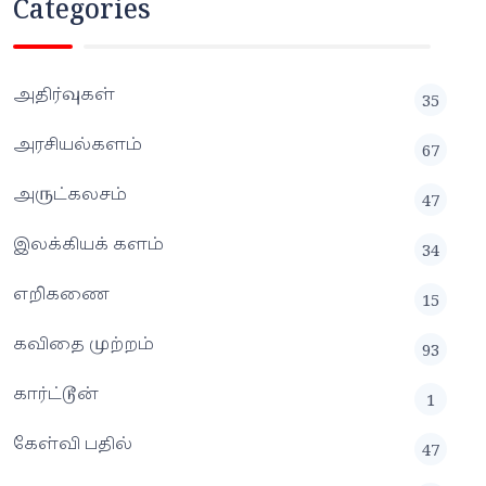
Categories
அதிர்வுகள்
35
அரசியல்களம்
67
அருட்கலசம்
47
இலக்கியக் களம்
34
எறிகணை
15
கவிதை முற்றம்
93
கார்ட்டூன்
1
கேள்வி பதில்
47