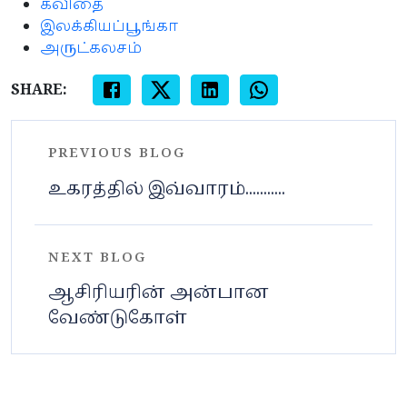
கவிதை
இலக்கியப்பூங்கா
அருட்கலசம்
SHARE:
PREVIOUS BLOG
உகரத்தில் இவ்வாரம்...........
NEXT BLOG
ஆசிரியரின் அன்பான
வேண்டுகோள்