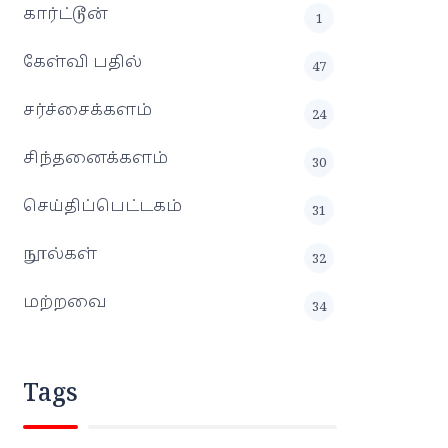
கார்ட்டூன்
1
கேள்வி பதில்
47
சர்ச்சைக்களம்
24
சிந்தனைக்களம்
30
செய்திப்பெட்டகம்
31
நூல்கள்
32
மற்றவை
34
Tags