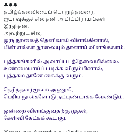
🔔🔔🔔
தமிழ்க்கல்வியைப் பொறுத்தவரை,
ஐயாவுக்குச் சில தனி அபிப்பிராயங்கள்
இருந்தன.
அவற்றுட் சில,
ஒரு நூலைத் தெளிவாய் விளங்கினால்,
பின் எல்லா நூலையும் தானாய் விளங்கலாம்.
புத்தகங்களில் அவாப்படத்தேவையில்லை.
உண்மையாய்ப் படிக்க விரும்பினால்,
புத்தகம் தானே கைக்கு வரும்.
தெரிந்தவர்மூலம் அணுகி,
பெரிய நூல்களோடு நட்புண்டாக்க வேண்டும்.
ஒன்றை விளங்குவதற்கு முதல்,
கேள்வி கேட்கக் கூடாது.