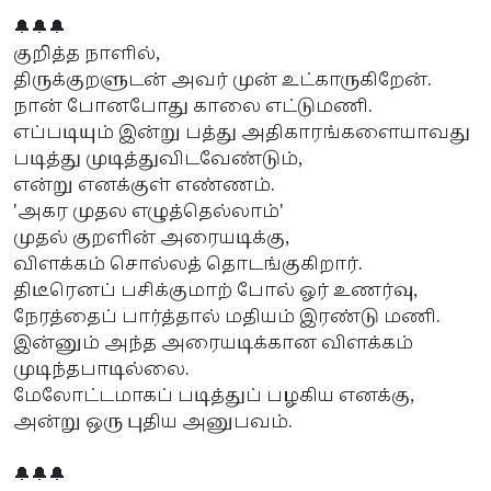
🔔🔔🔔
குறித்த நாளில்,
திருக்குறளுடன் அவர் முன் உட்காருகிறேன்.
நான் போனபோது காலை எட்டுமணி.
எப்படியும் இன்று பத்து அதிகாரங்களையாவது
படித்து முடித்துவிடவேண்டும்,
என்று எனக்குள் எண்ணம்.
'அகர முதல எழுத்தெல்லாம்'
முதல் குறளின் அரையடிக்கு,
விளக்கம் சொல்லத் தொடங்குகிறார்.
திடீரெனப் பசிக்குமாற் போல் ஓர் உணர்வு,
நேரத்தைப் பார்த்தால் மதியம் இரண்டு மணி.
இன்னும் அந்த அரையடிக்கான விளக்கம்
முடிந்தபாடில்லை.
மேலோட்டமாகப் படித்துப் பழகிய எனக்கு,
அன்று ஒரு புதிய அனுபவம்.
🔔🔔🔔