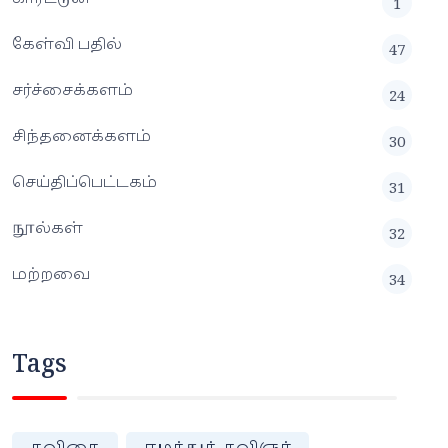
1
கேள்வி பதில்
47
சர்ச்சைக்களம்
24
சிந்தனைக்களம்
30
செய்திப்பெட்டகம்
31
நூல்கள்
32
மற்றவை
34
Tags