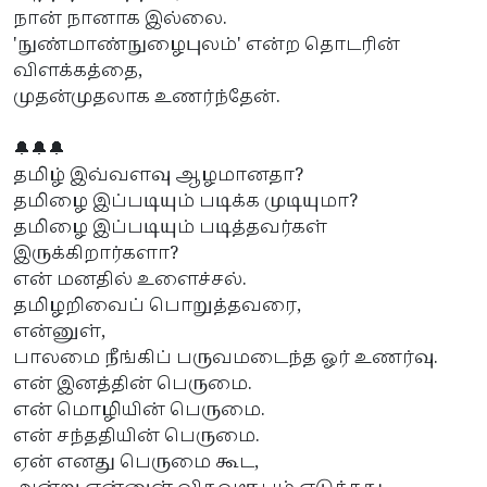
நான் நானாக இல்லை.
'நுண்மாண்நுழைபுலம்' என்ற தொடரின்
விளக்கத்தை,
முதன்முதலாக உணர்ந்தேன்.
🔔🔔🔔
தமிழ் இவ்வளவு ஆழமானதா?
தமிழை இப்படியும் படிக்க முடியுமா?
தமிழை இப்படியும் படித்தவர்கள்
இருக்கிறார்களா?
என் மனதில் உளைச்சல்.
தமிழறிவைப் பொறுத்தவரை,
என்னுள்,
பாலமை நீங்கிப் பருவமடைந்த ஓர் உணர்வு.
என் இனத்தின் பெருமை.
என் மொழியின் பெருமை.
என் சந்ததியின் பெருமை.
ஏன் எனது பெருமை கூட,