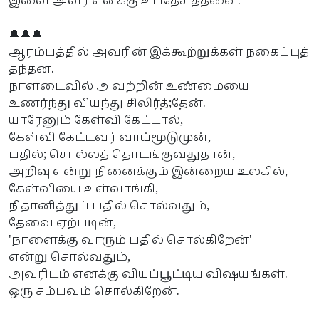
இவை அவர் எனக்கு உபதேசித்தவை.
🔔🔔🔔
ஆரம்பத்தில் அவரின் இக்கூற்றுக்கள் நகைப்புத்
தந்தன.
நாளடைவில் அவற்றின் உண்மையை
உணர்ந்து வியந்து சிலிர்த்;தேன்.
யாரேனும் கேள்வி கேட்டால்,
கேள்வி கேட்டவர் வாய்மூடுமுன்,
பதில்; சொல்லத் தொடங்குவதுதான்,
அறிவு என்று நினைக்கும் இன்றைய உலகில்,
கேள்வியை உள்வாங்கி,
நிதானித்துப் பதில் சொல்வதும்,
தேவை ஏற்படின்,
'நாளைக்கு வாரும் பதில் சொல்கிறேன்'
என்று சொல்வதும்,
அவரிடம் எனக்கு வியப்பூட்டிய விஷயங்கள்.
ஒரு சம்பவம் சொல்கிறேன்.