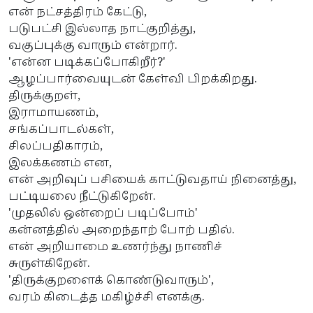
என் நட்சத்திரம் கேட்டு,
படுபட்சி இல்லாத நாட்குறித்து,
வகுப்புக்கு வாரும் என்றார்.
'என்ன படிக்கப்போகிறீர்?'
ஆழப்பார்வையுடன் கேள்வி பிறக்கிறது.
திருக்குறள்,
இராமாயணம்,
சங்கப்பாடல்கள்,
சிலப்பதிகாரம்,
இலக்கணம் என,
என் அறிவுப் பசியைக் காட்டுவதாய் நினைத்து,
பட்டியலை நீட்டுகிறேன்.
'முதலில் ஒன்றைப் படிப்போம்'
கன்னத்தில் அறைந்தாற் போற் பதில்.
என் அறியாமை உணர்ந்து நாணிச்
சுருள்கிறேன்.
'திருக்குறளைக் கொண்டுவாரும்',
வரம் கிடைத்த மகிழ்ச்சி எனக்கு.