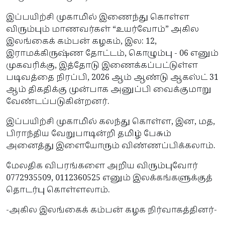
இப்பயிற்சி முகாமில் இணைந்து கொள்ள
விரும்பும் மாணவர்கள் “உயர்வோம்” அகில
இலங்கைக் கம்பன் கழகம், இல: 12,
இராமக்கிருஷ்ண தோட்டம், கொழும்பு - 06 எனும்
முகவரிக்கு, இத்தோடு இணைக்கப்பட்டுள்ள
படிவத்தை நிரப்பி, 2026 ஆம் ஆண்டு ஆகஸ்ட் 31
ஆம் திகதிக்கு முன்பாக அனுப்பி வைக்குமாறு
வேண்டப்படுகின்றனர்.
இப்பயிற்சி முகாமில் கலந்து கொள்ள, இன, மத,
பிராந்திய வேறுபாடின்றி தமிழ் பேசும்
அனைத்து இளையோரும் விண்ணப்பிக்கலாம்.
மேலதிக விபரங்களை அறிய விரும்புவோர்
0772935509, 0112360525 எனும் இலக்கங்களுக்குத்
தொடர்பு கொள்ளலாம்.
-அகில இலங்கைக் கம்பன் கழக நிர்வாகத்தினர்-