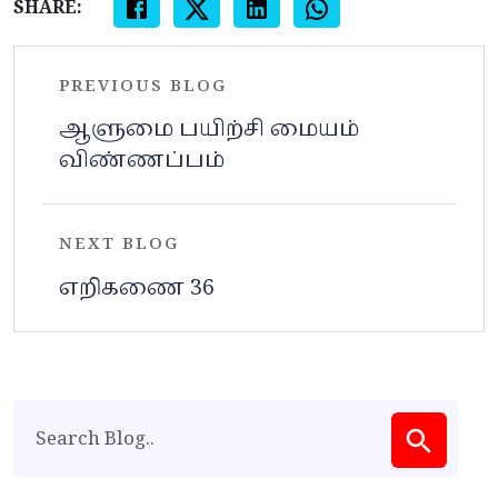
SHARE:
PREVIOUS BLOG
ஆளுமை பயிற்சி மையம்
விண்ணப்பம்
NEXT BLOG
எறிகணை 36