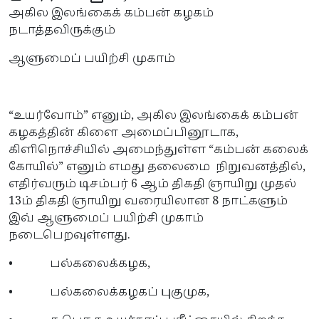
அகில இலங்கைக் கம்பன் கழகம்
நடாத்தவிருக்கும்
ஆளுமைப் பயிற்சி முகாம்
“உயர்வோம்” எனும், அகில இலங்கைக் கம்பன்
கழகத்தின் கிளை அமைப்பினூடாக,
கிளிநொச்சியில் அமைந்துள்ள “கம்பன் கலைக்
கோயில்” எனும் எமது தலைமை நிறுவனத்தில்,
எதிர்வரும் டிசம்பர் 6 ஆம் திகதி ஞாயிறு முதல்
13ம் திகதி ஞாயிறு வரையிலான 8 நாட்களும்
இவ் ஆளுமைப் பயிற்சி முகாம்
நடைபெறவுள்ளது.
• பல்கலைக்கழக,
• பல்கலைக்கழகப் புகுமுக,