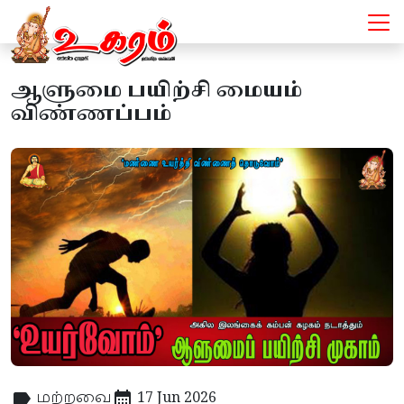
ஆளுமை பயிற்சி மையம்
விண்ணப்பம்
மற்றவை
17 Jun 2026