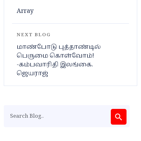
Array
NEXT BLOG
மாண்போடு புத்தாண்டில்
பெருமை கொள்வோம்!
-கம்பவாரிதி இலங்கை.
ஜெயராஜ்