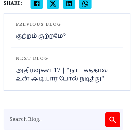
SHARE:
PREVIOUS BLOG
குற்றம் குற்றமே?
NEXT BLOG
அதிர்வுகள் 17 | “நாடகத்தால்
உன் அடியார் போல் நடித்து”