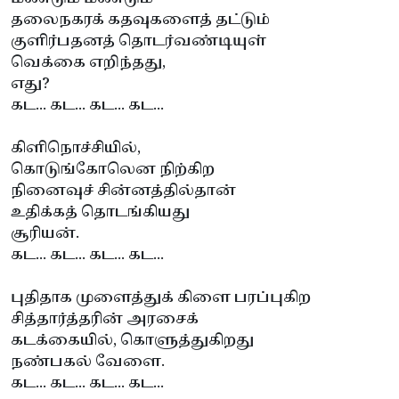
தலைநகரக் கதவுகளைத் தட்டும்
குளிர்பதனத் தொடர்வண்டியுள்
வெக்கை எறிந்தது,
எது?
கட... கட... கட... கட...
கிளிநொச்சியில்,
கொடுங்கோலென நிற்கிற
நினைவுச் சின்னத்தில்தான்
உதிக்கத் தொடங்கியது
சூரியன்.
கட... கட... கட... கட...
புதிதாக முளைத்துக் கிளை பரப்புகிற
சித்தார்த்தரின் அரசைக்
கடக்கையில், கொளுத்துகிறது
நண்பகல் வேளை.
கட... கட... கட... கட...