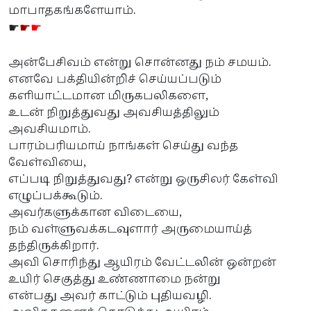
மாபாதகங்களேயாம்.
☛
☛
☛
அன்பேசிவம் என்று சொன்னது நம் சமயம்.
எனவே பக்தியின்றிச் செய்யப்படும்
களியாட்டமான மிருகபலிகளை,
உடன் நிறுத்துவது அவசியத்திலும்
அவசியமாம்.
பாரம்பரியமாய் நாங்கள் செய்து வந்த
வேள்வியை,
எப்படி நிறுத்துவது? என்று ஒருசிலர் கேள்வி
எழுப்பக்கூடும்.
அவர்களுக்கான விடையை,
நம் வள்ளுவக்கடவுளார் அருமையாய்த்
தந்திருக்கிறார்.
அவி சொரிந்து ஆயிரம் வேட்டலின் ஒன்றன்
உயிர் செகுத்து உண்ணாமை நன்று
என்பது அவர் காட்டும் புதியவழி.