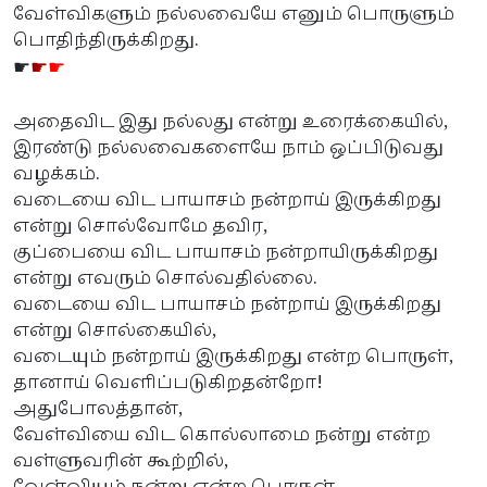
வேள்விகளும் நல்லவையே எனும் பொருளும்
பொதிந்திருக்கிறது.
☛
☛
☛
அதைவிட இது நல்லது என்று உரைக்கையில்,
இரண்டு நல்லவைகளையே நாம் ஒப்பிடுவது
வழக்கம்.
வடையை விட பாயாசம் நன்றாய் இருக்கிறது
என்று சொல்வோமே தவிர,
குப்பையை விட பாயாசம் நன்றாயிருக்கிறது
என்று எவரும் சொல்வதில்லை.
வடையை விட பாயாசம் நன்றாய் இருக்கிறது
என்று சொல்கையில்,
வடையும் நன்றாய் இருக்கிறது என்ற பொருள்,
தானாய் வெளிப்படுகிறதன்றோ!
அதுபோலத்தான்,
வேள்வியை விட கொல்லாமை நன்று என்ற
வள்ளுவரின் கூற்றில்,