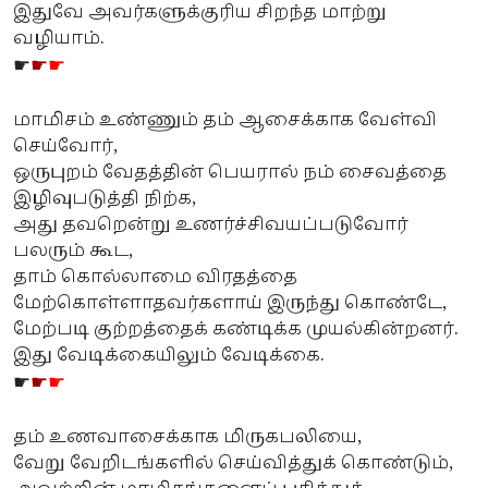
இதுவே அவர்களுக்குரிய சிறந்த மாற்று
வழியாம்.
☛
☛
☛
மாமிசம் உண்ணும் தம் ஆசைக்காக வேள்வி
செய்வோர்,
ஒருபுறம் வேதத்தின் பெயரால் நம் சைவத்தை
இழிவுபடுத்தி நிற்க,
அது தவறென்று உணர்ச்சிவயப்படுவோர்
பலரும் கூட,
தாம் கொல்லாமை விரதத்தை
மேற்கொள்ளாதவர்களாய் இருந்து கொண்டே,
மேற்படி குற்றத்தைக் கண்டிக்க முயல்கின்றனர்.
இது வேடிக்கையிலும் வேடிக்கை.
☛
☛
☛
தம் உணவாசைக்காக மிருகபலியை,
வேறு வேறிடங்களில் செய்வித்துக் கொண்டும்,