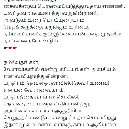
சைவத்தைப் பெருமைப்படுத்துவதாய் எண்ணி,
பலர் தவறாக உரைத்து வருகின்றனர்.
அவர்தம் உரை பொய்யுரையாம்.
வேதக் கருத்தை மறுக்கும் உரிமை,
நம்மவர் எவர்க்கும் இல்லை என்பதை முதலில்
நாம் உணரவேண்டும்.
☛
☛
☛
நம்வேதங்கள்,
வேள்விகளில் மூன்று விடயங்கள் அவசியம்
என வலியுறுத்துகின்றன.
மந்திரம், தேவதை, ஹவிஸ்(தேவர் உணவு)
என்பனவே அவையாம்.
மந்திரத்தை வாயால் சொல்லி,
தேவதையை மனதால் தியானித்து,
ஹவிஸை உடலால் ஆகுதியில்
செலுத்தவேண்டும் என்று வேதம் சொல்கிறது.
இதன் மூலம் மனம், வாக்கு, காயம் ஆகியவை