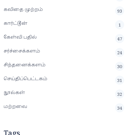
கவிதை முற்றம்
93
கார்ட்டூன்
1
கேள்வி பதில்
47
சர்ச்சைக்களம்
24
சிந்தனைக்களம்
30
செய்திப்பெட்டகம்
31
நூல்கள்
32
மற்றவை
34
Tags