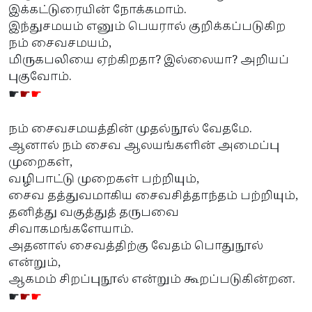
இக்கட்டுரையின் நோக்கமாம்.
இந்துசமயம் எனும் பெயரால் குறிக்கப்படுகிற
நம் சைவசமயம்,
மிருகபலியை ஏற்கிறதா? இல்லையா? அறியப்
புகுவோம்.
☛
☛
☛
நம் சைவசமயத்தின் முதல்நூல் வேதமே.
ஆனால் நம் சைவ ஆலயங்களின் அமைப்பு
முறைகள்,
வழிபாட்டு முறைகள் பற்றியும்,
சைவ தத்துவமாகிய சைவசித்தாந்தம் பற்றியும்,
தனித்து வகுத்துத் தருபவை
சிவாகமங்களேயாம்.
அதனால் சைவத்திற்கு வேதம் பொதுநூல்
என்றும்,
ஆகமம் சிறப்புநூல் என்றும் கூறப்படுகின்றன.
☛
☛
☛