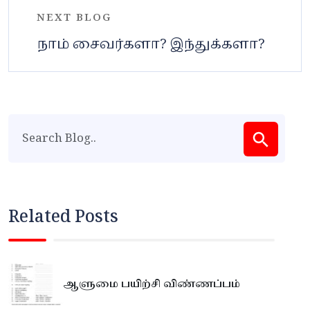
NEXT BLOG
நாம் சைவர்களா? இந்துக்களா?
Related Posts
ஆளுமை பயிற்சி விண்ணப்பம்