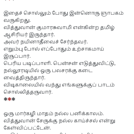
இதைச் சொல்லும் போது இன்னொரு ஞாபகம்
வருகிறது.
வித்துவான் குமாரசுவாமி என்கின்ற தமிழ்
ஆசிரியர் இருந்தார்.
அவர் நயினாதீவைச் சேர்ந்தவர்.
எறும்பு போல் எப்போதும் உற்சாகமாய்
இருப்பார்.
பெரிய படிப்பாளி. பென்சன் எடுத்துவிட்டு,
நல்லூரடியில் ஒரு பலசரக்கு கடை
வைத்திருந்தார்.
விடிகாலையில் வந்து எங்களுக்குப் பாடம்
சொல்லித்தருவார்.
❃
❃
❃
ஒரு மார்கழி மாதம் நல்ல பனிக்காலம்.
வித்துவான் சேருக்கு நல்ல காய்ச்சல் என்று
கேள்விப்பட்டேன்.