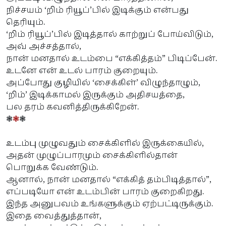
நிச்சயம் ‘றிம் ரியூப்’பில் இடிக்கும் என்பது
தெரியும்.
‘றிம் ரியூப்’பில் இடித்தால் காற்றுப் போய்விடும்,
அவ் அச்சத்தால்,
நான் மனதால் உடம்பை “எக்கித்தம்” பிடிப்பேன்.
உடனே என் உடல் பாரம் குறையும்.
அப்போது குழியில் ‘சைக்கிள்’ விழுந்தாழும்,
‘றிம்’ இடிக்காமல் இருக்கும் அதிசயத்தை,
பல தரம் கவனித்திருக்கிறேன்.
❃
❃
❃
உடம்பு முழுவதும் சைக்கிளில் இருக்கையில்,
அதன் முழுப்பாரமும் சைக்கிளில்தான்
பொறுக்க வேண்டும்.
ஆனால், நான் மனதால் “எக்கித் தம்பிடித்தால்”,
எப்படியோ என் உடம்பின் பாரம் குறைகிறது.
இந்த அனுபவம் உங்களுக்கும் ஏற்பட்டிருக்கும்.
இதை வைத்துத்தான்,