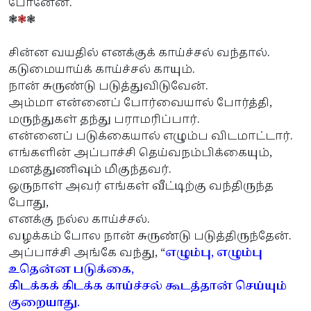
போனேன்.
❃
❃
❃
சின்ன வயதில் எனக்குக் காய்ச்சல் வந்தால்.
கடுமையாய்க் காய்ச்சல் காயும்.
நான் சுருண்டு படுத்துவிடுவேன்.
அம்மா என்னைப் போர்வையால் போர்த்தி,
மருந்துகள் தந்து பராமரிப்பார்.
என்னைப் படுக்கையால் எழும்ப விடமாட்டார்.
எங்களின் அப்பாச்சி தெய்வநம்பிக்கையும்,
மனத்துணிவும் மிகுந்தவர்.
ஒருநாள் அவர் எங்கள் வீட்டிற்கு வந்திருந்த
போது,
எனக்கு நல்ல காய்ச்சல்.
வழக்கம் போல நான் சுருண்டு படுத்திருந்தேன்.
அப்பாச்சி அங்கே வந்து, “
எழும்பு, எழும்பு
உதென்ன படுக்கை,
கிடக்கக் கிடக்க காய்ச்சல் கூடத்தான் செய்யும்
குறையாது.