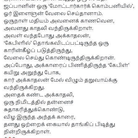
ஜப்பானின் ஒரு ‘மோட்டார்கார்க் கொம்பனியில்’,
ஓர் இளைஞன் வேலை செய்தானாம்.
ஒருநாள் மதியம் அவனைக் காணவென,
அவனது காதலி வந்திருக்கிறாள்.
அவள் வந்தபோது அக்காதலன்,
‘கேபிளில்’ தொங்கவிடப்பட்டிருந்த ஒரு
காரின்கீழ்ப் படுத்திருந்து,
வேலை செய்து கொண்டிருந்திருக்கிறான்.
அப்போது, அக்காரைப் பிணித்திருந்த ‘கேபிள்’
கயிறு அறுந்து போக,
கார் அக்காதலன் மேல் விழும் தறுவாய்க்கு
வந்திருக்கிறது.
அதைக் கண்ட அக்காதலி,
ஒரு நிமிடத்தில் தன்னைச்
சுதாகரித்துக்கொண்டு,
விழ இருந்த அந்தக் காரை,
தனது ஒற்றைக் கையால் தாங்கிப் பிடித்து
நின்றிருக்கிறாள்.