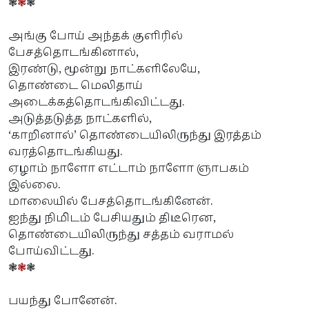
❃
❃
❃
அங்கு போய் அந்தக் குளிரில்
பேசத்தொடங்கினால்,
இரண்டு, மூன்று நாட்களிலேயே,
தொண்டை மெலிதாய்
அடைக்கத்தொடங்கிவிட்டது.
அடுத்தடுத்த நாட்களில்,
‘காறினால்’ தொண்டையிலிருந்து இரத்தம்
வரத்தொடங்கியது.
ஏழாம் நாளோ எட்டாம் நாளோ ஞாபகம்
இல்லை.
மாலையில் பேசத்தொடங்கினேன்.
ஐந்து நிமிடம் பேசியதும் திடீரென,
தொண்டையிலிருந்து சத்தம் வராமல்
போய்விட்டது.
❃
❃
❃
பயந்து போனேன்.