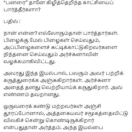
“பனரை” தானே கிழித்தெறிந்த காட்சியைப்
பார்த்தீர்களா?
பதில் :
நான் என்ன? எல்லோரும்தான் பார்த்தார்கள்.
பிழைக்கு மேல் பிழைகள் செய்வதும்,
அப்பிழைகளைச் சுட்டிக்காட்டுகிறவர்களை
நிந்தனை செய்வதும் அர்ச்சுனாவின்
வழக்கமாகிவிட்டது.
அவரது இந்த இயல்பால், பலரும் அவர் பற்றிக்
கருத்துரைக்க அஞ்சுகிறார்கள். அர்ச்சுனா
அதைத் தனது வெற்றியாய்க் கருதுகிறார். அவ்
எண்ணம் தவறானது.
ஒருவரைக் கண்டு மற்றவர்கள் அஞ்சி
தூரப்போனால், அத்தகையவர் சமூகத்தைவிட்டு
விலகிச் சென்று கொண்டிருக்கிறார்
என்பதுதான் அர்த்தம். அந்த இயல்பை