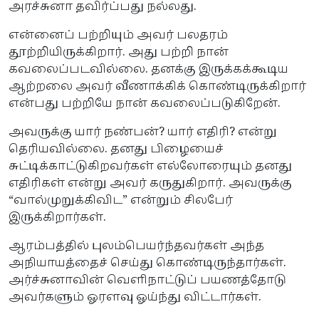
அரச்சுனா தவிர்ப்பது நல்லது.
என்னைப் பற்றியும் அவர் பலதரம்
தூற்றியிருக்கிறார். அது பற்றி நான்
கவலைப்படவில்லை. தனக்கு இருக்கக்கூடிய
ஆற்றலை அவர் வீணாக்கிக் கொண்டிருக்கிறார்
என்பது பற்றியே நான் கவலைப்படுகிறேன்.
அவருக்கு யார் நண்பன்? யார் எதிரி? என்று
தெரியவில்லை. தனது பிழையைச்
சுட்டிக்காட்டுகிறவர்கள் எல்லோரையும் தனது
எதிரிகள் என்று அவர் கருதுகிறார். அவருக்கு
“வால்முறுக்கிவிட” என்றும் சிலபேர்
இருக்கிறார்கள்.
ஆரம்பத்தில் புலம்பெயர்ந்தவர்கள் அந்த
அநியாயத்தைச் செய்து கொண்டிருந்தார்கள்.
அர்ச்சுனாவின் வெளிநாட்டுப் பயணத்தோடு
அவர்களும் ஓரளவு ஓய்ந்து விட்டார்கள்.