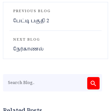
PREVIOUS BLOG
பேட்டி பகுதி 2
NEXT BLOG
நேர்காணல்