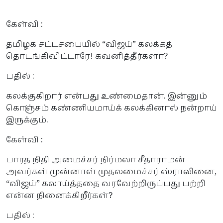
கேள்வி :
தமிழக சட்டசபையில் “விஜய்” கலக்கத்
தொடங்கிவிட்டாரே! கவனித்தீர்களா?
பதில் :
கலக்குகிறார் என்பது உண்மைதான். இன்னும்
கொஞ்சம் கண்ணியமாய்க் கலக்கினால் நன்றாய்
இருக்கும்.
கேள்வி :
பாரத நிதி அமைச்சர் நிர்மலா சீதாராமன்
அவர்கள் முன்னாள் முதலமைச்சர் ஸ்ராலினை,
“விஜய்” கலாய்த்ததை வரவேற்றிருப்பது பற்றி
என்ன நினைக்கிறீர்கள்?
பதில் :