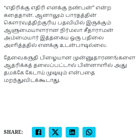
“எதிரிக்கு எதிரி எனக்கு நண்பன்” என்ற
கதைதான். ஆனாலும் பாரதத்தின்
கௌரவத்திற்குரிய பதவியில் இருக்கும்
ஆளுமையாளரான நிர்மலா சீதாராமன்
அம்மையார் இத்தகைய ஒரு பதிலை
அளித்ததில் எனக்கு உடன்பாடில்லை.
தேவைகருதி பிழையான முன்னுதாரணங்களை
ஆதரிக்கத் தலைப்பட்டால் பின்னாளில் அது
தமக்கே கேடாய் முடியும் என்பதை
மறந்துவிடக்கூடாது.
SHARE: