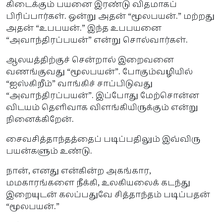
கிடைக்கும் பயனை இரண்டு விதமாகப்
பிரிப்பார்கள். ஒன்று அதன் “மூலபயன்.” மற்றது
அதன் “உபபயன்.” இந்த உபபயனை
“அவாந்திரப்பயன்” என்று சொல்வார்கள்.
ஆலயத்திற்குச் சென்றால் இறைவனை
வணங்குவது “மூலபயன்”. போகும்வழியில்
“ஐஸ்கிறீம்” வாங்கிச் சாப்பிடுவது
“அவாந்திரப்பயன்”. இப்போது மேற்சொன்ன
விடயம் தெளிவாக விளங்கியிருக்கும் என்று
நினைக்கிறேன்.
சைவசித்தாந்தத்தைப் படிப்பதிலும் இவ்விரு
பயன்களும் உண்டு.
நான், எனது என்கின்ற அகங்கார,
மமகாரங்களை நீக்கி, உலகியலைக் கடந்து
இறையுடன் கலப்பதுவே சித்தாந்தம் படிப்பதன்
“மூலபயன்.”