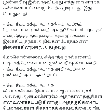
முன்னறிவு இல்லாதவிடத்து எத்துறை சார்ந்த
கல்வியையும் எவரும் கற்க முடியாது. இது
பொதுவிதி.
சித்தாந்தத் தத்துவத்தைக் கற்பதற்குத்
தேவையான முன்னறிவு எது? கேள்வி பிறக்கும்.
சிலர், இத்தத்துவத்தைக் கற்க இலக்கண,
இலக்கிய, தர்க்க அறிவுகள் போதும் என
நினைக்கின்றனர். அது தவறு.
மேற்சொன்னவை, சித்தாந்த நூல்களைப்
படிக்கத் தேவையான முன்னறிவுகளேயன்றி
சித்தாந்தத் தத்துவத்தை அறிவதற்கான
முன்னறிவுகள் அன்றாம்.
சித்தாந்தத் தத்துவத்தை
விளங்கவேண்டுமானால் ஆன்மவளர்ச்சி
அல்லது ஆன்மவிசாரமே அதற்கான தகுதிகள்
என உரைக்கப்படுகின்றது. அத்தகுதிகளைப்
பெறாதவர்கள் சித்தாந்தத் தத்துவத்தை அறிய