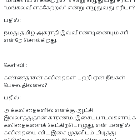
“மங்களவிளக்கேற்றல்” என்று எழுதுவது சரியா?
“மங்கலவிளக்கேற்றல்” என்று எழுதுவது சரியா?
பதில் :
நமது தமிழ் அகராதி இவ்விரண்டினையும் சரி
என்றே சொல்கிறது.
கேள்வி :
கண்ணதாசன் கவிதைகள் பற்றி ஏன் நீங்கள்
பேசுவதில்லை?
பதில் :
அக்கவிதைகளில் எனக்கு ஆட்சி
இல்லாததுதான் காரணம். இசைப்பாடல்களாய்க்
கவிதைகளைக் கேட்கிறபொழுது, என் மனதில்
கவிதையை விட இசை முதலிடம் பிடித்து