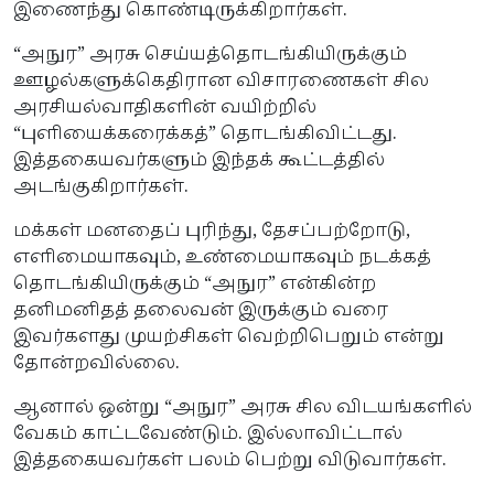
இணைந்து கொண்டிருக்கிறார்கள்.
“அநுர” அரசு செய்யத்தொடங்கியிருக்கும்
ஊழல்களுக்கெதிரான விசாரணைகள் சில
அரசியல்வாதிகளின் வயிற்றில்
“புளியைக்கரைக்கத்” தொடங்கிவிட்டது.
இத்தகையவர்களும் இந்தக் கூட்டத்தில்
அடங்குகிறார்கள்.
மக்கள் மனதைப் புரிந்து, தேசப்பற்றோடு,
எளிமையாகவும், உண்மையாகவும் நடக்கத்
தொடங்கியிருக்கும் “அநுர” என்கின்ற
தனிமனிதத் தலைவன் இருக்கும் வரை
இவர்களது முயற்சிகள் வெற்றிபெறும் என்று
தோன்றவில்லை.
ஆனால் ஒன்று “அநுர” அரசு சில விடயங்களில்
வேகம் காட்டவேண்டும். இல்லாவிட்டால்
இத்தகையவர்கள் பலம் பெற்று விடுவார்கள்.