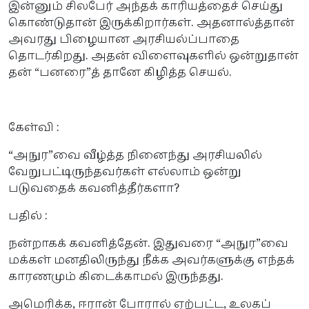
இன்னும் சிலபேர் அந்தக் காரியத்தைச் செய்து
கொண்டுதான் இருக்கிறார்கள். அதனால்த்தான்
அவரது பிழையான அரசியல்ப்பாதை
தொடர்கிறது. அதன் விளைவுகளில் ஒன்றுதான்
தன் “பனரை”த் தானே கிழித்த செயல்.
கேள்வி :
“அநுர”வை வீழ்த்த நினைந்து அரசியலில்
வேறுபட்டிருந்தவர்கள் எல்லாம் ஒன்று
படுவதைக் கவனித்தீர்களா?
பதில் :
நன்றாகக் கவனித்தேன். இதுவரை “அநுர”வை
மக்கள் மனதிலிருந்து நீக்க அவர்களுக்கு எந்தக்
காரணமும் கிடைக்காமல் இருந்தது.
அமெரிக்க, ஈரான் போரால் ஏற்பட்ட, உலகப்