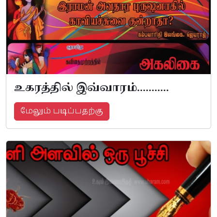
உகரத்தில் இவ்வாரம்...........
மேலும் படிப்பதற்கு