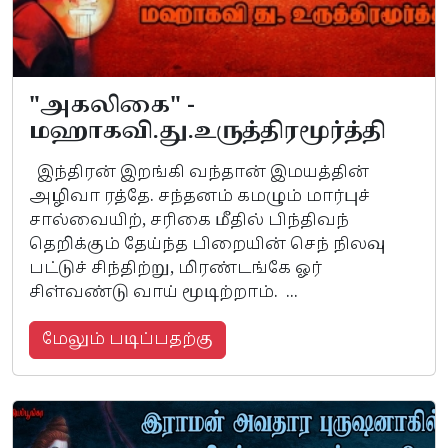
"அகலிகை" -
மஹாகவி.து.உருத்திரமூர்த்தி
இந்திரன் இறங்கி வந்தான் இமயத்தின்
அழிவா ரத்தே. சந்தனம் கமழும் மார்புச்
சால்வையிற், சரிகை மீதில் பிந்திவந்
தெறிக்கும் தேய்ந்த பிறையின் செந் நிலவு
பட்டுச் சிந்திற்று, மிரண்டங்கே ஓர்
சிள்வண்டு வாய் மூடிற்றாம். ...
மேலும் படிப்பதற்கு