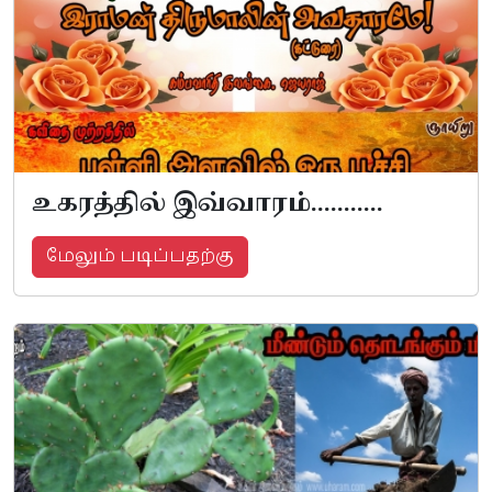
உகரத்தில் இவ்வாரம்...........
மேலும் படிப்பதற்கு