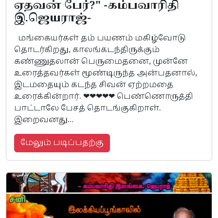
ஏதவன் பேர்?" -கம்பவாரிதி
இ.ஜெயராஜ்-
மங்கையர்கள் தம் பயணம் மகிழ்வோடு
தொடர்கிறது, காலங்கடந்திருக்கும்
கண்ணுதலான் பெருமைதனை, முன்னே
உரைத்தவர்கள் மூண்டிருந்த அன்பதனால்,
இடமதையும் கடந்த சிவன் ஏற்றமதை
உரைக்கின்றார். ❤❤❤❤❤ பெண்ணொருத்தி
பாட்டாலே பேசத் தொடங்குகிறாள்.
இறைவனது...
மேலும் படிப்பதற்கு