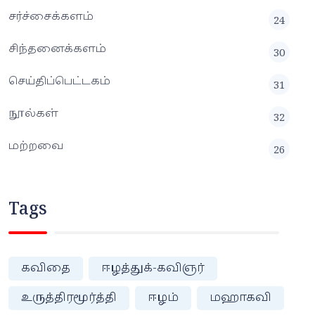
சர்ச்சைக்களம்
24
சிந்தனைக்களம்
30
செய்திப்பெட்டகம்
31
நூல்கள்
32
மற்றவை
26
Tags
கவிதை
ஈழத்துக்-கவிஞர்
உருத்திரமூர்த்தி
ஈழம்
மஹாகவி