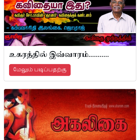
உகரத்தில் இவ்வாரம்...........
மேலும் படிப்பதற்கு