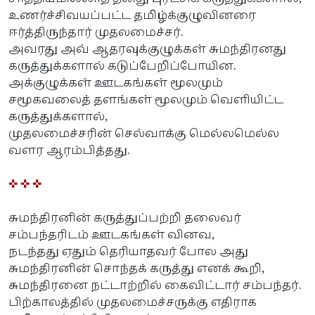
உணர்ச்சிவயப்பட்ட தமிழ்க்குழுவினரை
ஈர்த்திருந்தார் முதலமைச்சர்.
அவரது அவ் ஆதரவுக்குழுக்கள் சுமந்திரனது
கருத்துக்களால் கடுப்பேறிப்போயின.
அக்குழுக்கள் ஊடகங்கள் மூலமும்
சமூகவலைத் தளங்கள் மூலமும் வெளியிட்ட
கருத்துக்களால்,
முதலமைச்சரின் செல்வாக்கு மெல்லமெல்ல
வளர ஆரம்பித்தது.
✜ ✜ ✜
சுமந்திரனின் கருத்துப்பற்றி தலைவர்
சம்பந்தரிடம் ஊடகங்கள் வினவ,
நடந்தது ஏதும் தெரியாதவர் போல அது
சுமந்திரனின் சொந்தக் கருத்து எனக் கூறி,
சுமந்திரனை நட்டாற்றில் கைவிட்டார் சம்பந்தர்.
பிற்காலத்தில் முதலமைச்சருக்கு எதிராக