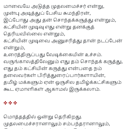
மாவையே அடுத்த முதலமைச்சர் என்று,
முன்பு அடித்துப் பேசிய சுமந்திரன்,
இப்போது அது தன் சொந்தக்கருத்து என்றும்,
கட்சியின் முடிவு எது என்று தனக்குத்
தெரியவில்லை என்றும்,
கட்சியின் முடிவை அனுசரித்து தான் நடப்பேன்
என்றும்,
உரைத்திருப்பது வேடிக்கையின் உச்சம்.
வருங்காலத்திலேனும் எது தம் சொந்தக் கருத்து,
எது தம் கட்சியின் கருத்து என்பதை நம்
தலைவர்கள் பிரித்துரைப்பார்களாயின்,
தமிழ் மக்களும் ஏன் ஒருசில தமிழ்க்கட்சிகளும்
கூட ஏமாளிகள் ஆகாமல் இருக்கலாம்.
✜ ✜ ✜
மொத்தத்தில் ஒன்று தெரிகிறது.
முதலமைச்சரானாலும் சம்பந்தரானாலும்,