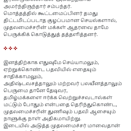
அமர்ந்திருந்தார் சம்பந்தர்.
மொத்தத்தில் கூட்டமைப்பினர் தமது
திட்டமிடப்படாத குழப்பமான செயல்களால்,
முதலமைச்சரின் மக்கள் ஆதரவை தாமே
பெருக்கிக் கொடுத்துத் தத்தளித்தனர்.
✜ ✜ ✜
இனத்திற்காக எதுவுமே செய்யாமலும்,
ஏற்றுக்கொண்ட பதவியில் எதையும்
சாதிக்காமலும்,
அதிஷ்டவசத்தாலும் மற்றவர் பலயீனத்தாலும்
பெருமை தானே தேடிவர,
தமிழ்மக்களை ஈர்க்க வெற்றுச்சவடால்கள்
மட்டும் போதும் என்பதை தெரிந்துகொண்ட,
முதலமைச்சரின் துணிவும் பதவி ஆசையும்
நாளுக்கு நாள் அதிகமாயிற்று.
இடையில் அடுத்த முதலமைச்சர் மாவைதான்