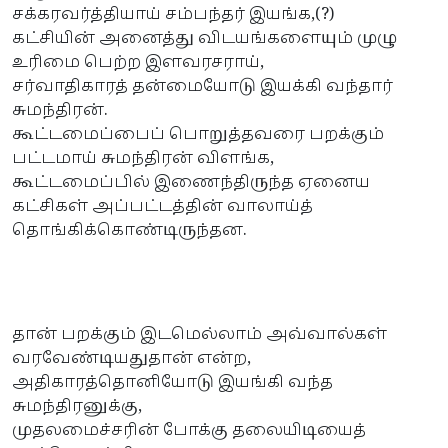
சக்கரவர்த்தியாய் சம்பந்தர் இயங்க,(?)
கட்சியின் அனைத்து விடயங்களையும் முழு
உரிமை பெற்ற இளவரசராய்,
சர்வாதிகாரத் தன்மையோடு இயக்கி வந்தார்
சுமந்திரன்.
கூட்டமைப்பைப் பொறுத்தவரை பறக்கும்
பட்டமாய் சுமந்திரன் விளங்க,
கூட்டமைப்பில் இணைந்திருந்த ஏனைய
கட்சிகள் அப்பட்டத்தின் வாலாய்த்
தொங்கிக்கொண்டிருந்தன.
தான் பறக்கும் இடமெல்லாம் அவ்வால்கள்
வரவேண்டியதுதான் என்ற,
அதிகாரத்தொனியோடு இயங்கி வந்த
சுமந்திரனுக்கு,
முதலமைச்சரின் போக்கு தலையிடியைத்