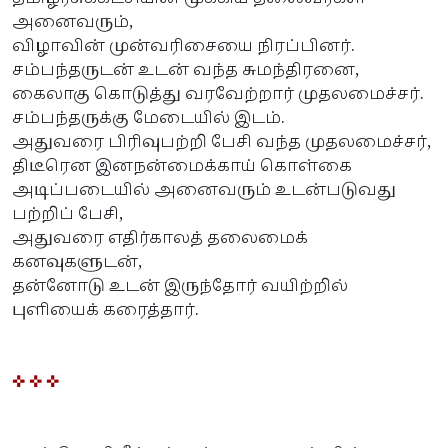
அனைவரும்,
விழாவின் முன்வரிசையை நிரப்பினர்.
சம்பந்தருடன் உடன் வந்த சுமந்திரனை,
கைலாகு கொடுத்து வரவேற்றார் முதலமைச்சர்.
சம்பந்தருக்கு மேடையில் இடம்.
அதுவரை பிரிவுபற்றி பேசி வந்த முதலமைச்சர்,
திடீரென இனநன்மைக்காய் கொள்கை
அடிப்படையில் அனைவரும் உடன்படுவது
பற்றிப் பேசி,
அதுவரை எதிர்காலத் தலைமைக்
கனவுகளுடன்,
தன்னோடு உடன் இருந்தோர் வயிற்றில்
புளியைக் கரைத்தார்.
✜ ✜ ✜