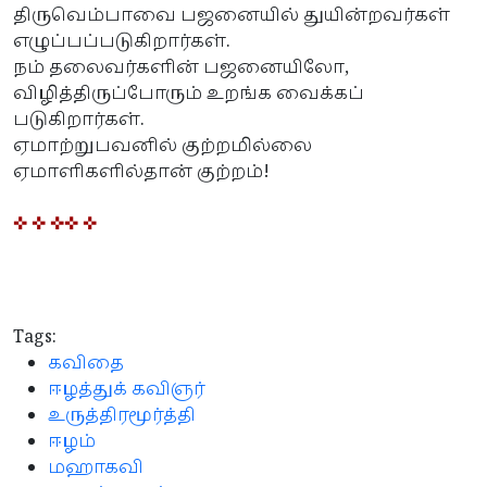
திருவெம்பாவை பஜனையில் துயின்றவர்கள்
எழுப்பப்படுகிறார்கள்.
நம் தலைவர்களின் பஜனையிலோ,
விழித்திருப்போரும் உறங்க வைக்கப்
படுகிறார்கள்.
ஏமாற்றுபவனில் குற்றமில்லை
ஏமாளிகளில்தான் குற்றம்!
✜ ✜ ✜
✜ ✜
Tags:
கவிதை
ஈழத்துக் கவிஞர்
உருத்திரமூர்த்தி
ஈழம்
மஹாகவி