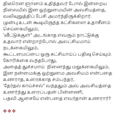
திடீரென ஞானம் உதித்தவர் போல் இன்றைய
நிலையில் இன ஒற்றுமையின் அவசியத்தை,
வலியுறுத்திப் பேசி அமர்ந்திருக்கிறார்.
முன்பு உடன் கூடியிருந்த கட்சிகளை உதாசீனம்
செய்கையிலும்,
'வீட்டுக்குள்" அடங்காத எவரும் நாட்டுக்கு
உதவார் என்றாற்போல் அலட்சியமாய்
நடக்கையிலும்,
கூட்டமைப்பை ஒரு கட்சியாய்ப் பதிவு செய்யும்
கோரிக்கை வந்தபோது,
அதைத் துச்சமாய் நினைந்து மறுக்கையிலும்,
இன நன்மைக்கு ஒற்றுமை அவசியம் என்பதை
உணராத, உரைக்காத சம்பந்தர்,
'தேர்தல் காய்ச்சல்" வந்ததும் அவ் அவசியத்தை
உணர்ந்து உரைப்பதன் பின்னணி,
பதவி ஆசையே என்பதை எவர்தான் உணரார்?
✜ ✜ ✜