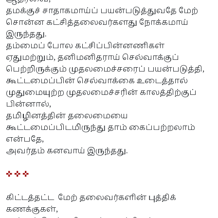
தமக்குச் சாதாகமாய்ப் பயன்படுத்துவதே மேற்
சொன்ன கட்சித்தலைவர்களது நோக்கமாய்
இருந்தது.
தம்மைப் போல கட்சிப்பின்னணிகள்
ஏதுமற்றும், தனிமனிதராய் செல்வாக்குப்
பெற்றிருக்கும் முதலமைச்சரைப் பயன்படுத்தி,
கூட்டமைப்பின் செல்வாக்கை உடைத்தால்
முதுமையுற்ற முதலமைச்சரின் காலத்திற்குப்
பின்னால்,
தமிழினத்தின் தலைமையை
கூட்டமைப்பிடமிருந்து தாம் கைப்பற்றலாம்
என்பதே,
அவர்தம் கனவாய் இருந்தது.
✜ ✜ ✜
கிட்டத்தட்ட மேற் தலைவர்களின் புத்திக்
கணக்குகள்,